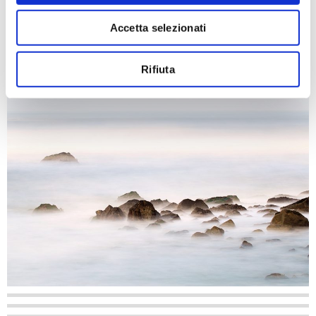
Accetta selezionati
Rifiuta