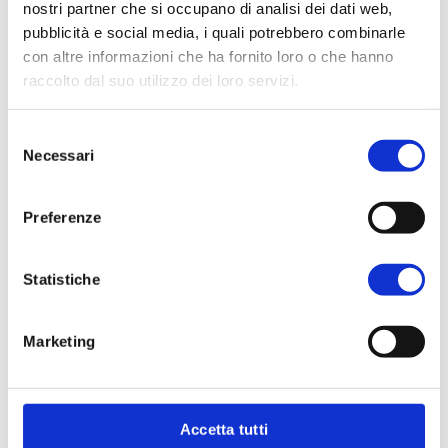
nostri partner che si occupano di analisi dei dati web,
pubblicità e social media, i quali potrebbero combinarle
con altre informazioni che ha fornito loro o che hanno
raccolto dal suo utilizzo dei loro servizi.
Selezione
Necessari
del
consenso
Preferenze
Statistiche
Marketing
Accetta tutti