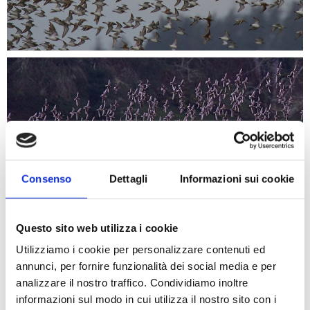
Consenso
Dettagli
Informazioni sui cookie
Questo sito web utilizza i cookie
Utilizziamo i cookie per personalizzare contenuti ed
annunci, per fornire funzionalità dei social media e per
analizzare il nostro traffico. Condividiamo inoltre
informazioni sul modo in cui utilizza il nostro sito con i