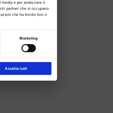
l media e per analizzare il
nostri partner che si occupano
azioni che ha fornito loro o
Marketing
Accetta tutti