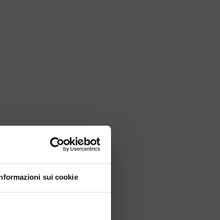
PUBBLICAZIONI
CONTATTI
Privacy policy
Informazioni sui cookie