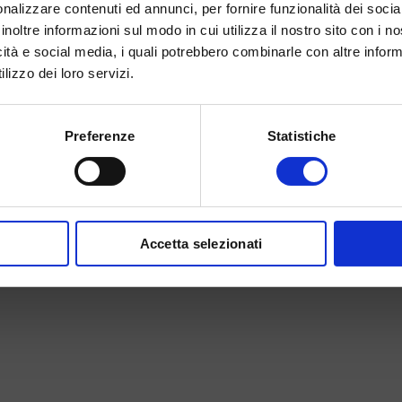
nalizzare contenuti ed annunci, per fornire funzionalità dei socia
inoltre informazioni sul modo in cui utilizza il nostro sito con i 
icità e social media, i quali potrebbero combinarle con altre inform
lizzo dei loro servizi.
Preferenze
Statistiche
Accetta selezionati